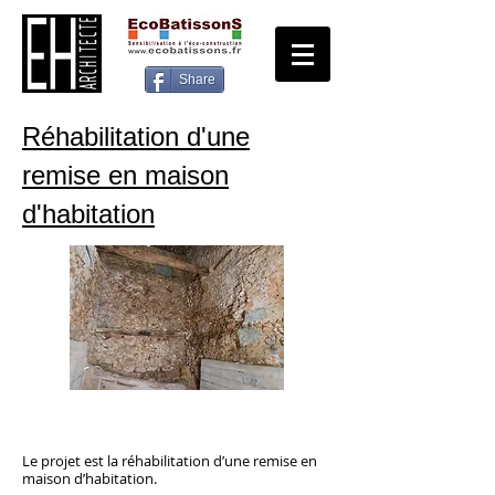
Share
Réhabilitation d'une
remise en maison
d'habitation
Le projet est la réhabilitation d’une remise en
maison d’habitation.