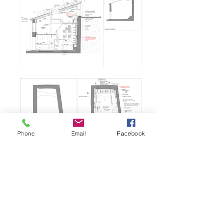
Phone
Email
Facebook