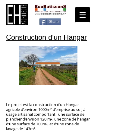
Share
Construction d’un Hangar
Le projet est la construction d’un Hangar
agricole d’environ 1000m² d’emprise au sol, à
usage artisanal comportant : une surface de
plancher d’environ 120 m², une zone de hangar
d’une surface de 700m², et d’une zone de
lavage de 143m².