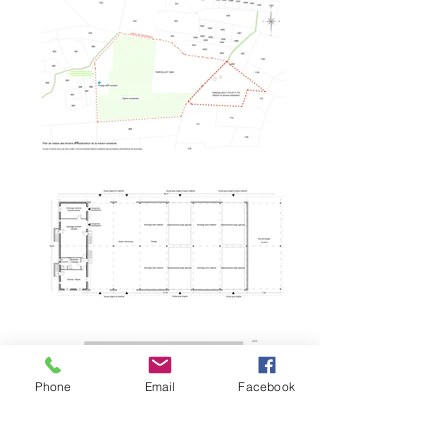
Phone
Email
Facebook