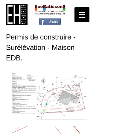
Share
Permis de construire -
Surélévation - Maison
EDB.