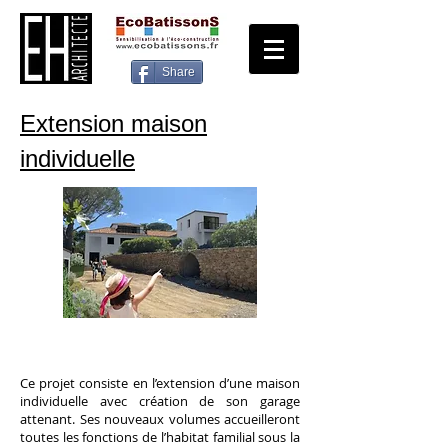
Share
Extension maison
individuelle
Ce projet consiste en l’extension d’une maison
individuelle avec création de son garage
attenant. Ses nouveaux volumes accueilleront
toutes les fonctions de l’habitat familial sous la