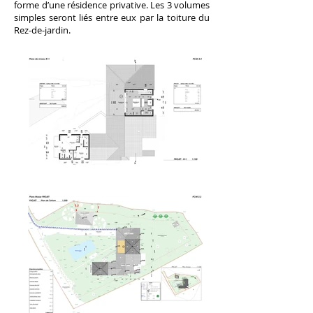
forme d’une résidence privative. Les 3 volumes
simples seront liés entre eux par la toiture du
Rez-de-jardin.