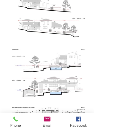
Phone
Email
Facebook